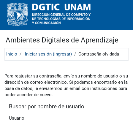
Saltar al contenido principal
Ambientes Digitales de Aprendizaje
Inicio
Iniciar sesión (ingresar)
Contraseña olvidada
Para reajustar su contraseña, envíe su nombre de usuario o su
dirección de correo electrónico. Si podemos encontrarlo en la
base de datos, le enviaremos un email con instrucciones para
poder acceder de nuevo.
Buscar por nombre de usuario
Usuario