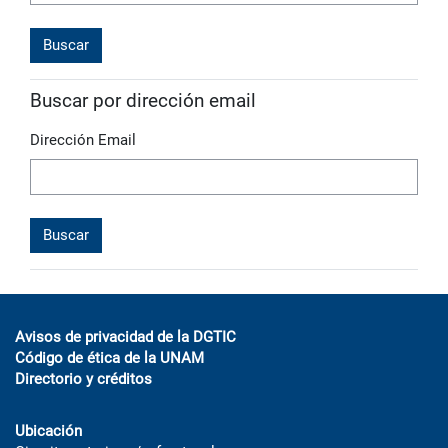
Buscar por dirección email
Dirección Email
Avisos de privacidad de la DGTIC
Código de ética de la UNAM
Directorio y créditos
Ubicación