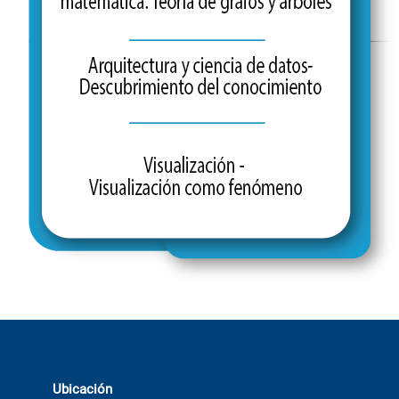
Ubicación